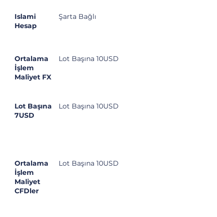
Islami
Şarta Bağlı
Hesap
Ortalama
Lot Başına 10USD
İşlem
Maliyet FX
Lot Başına
Lot Başına 10USD
7USD
Ortalama
Lot Başına 10USD
İşlem
Maliyet
CFDler