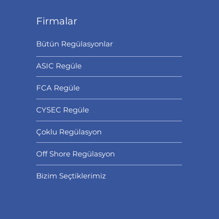
Firmalar
Bütün Regülasyonlar
ASIC Regüle
FCA Regüle
CYSEC Regüle
Çoklu Regülasyon
Off Shore Regülasyon
Bizim Seçtiklerimiz