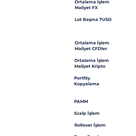
Ortalama İşlem
Maliyet FX
Lot Başına 7USD
Ortalama İşlem
Maliyet CFDler
Ortalama İşlem
Maliyet Kripto
Portföy
Kopyalama
PAMM
Scalp İşlem
Rollover İşlem