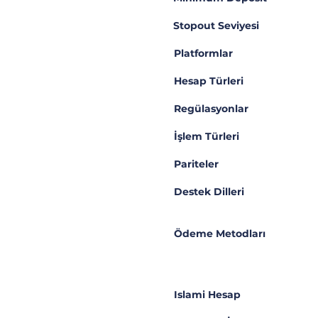
Stopout Seviyesi
Platformlar
Hesap Türleri
Regülasyonlar
İşlem Türleri
Pariteler
Destek Dilleri
Ödeme Metodları
Islami Hesap