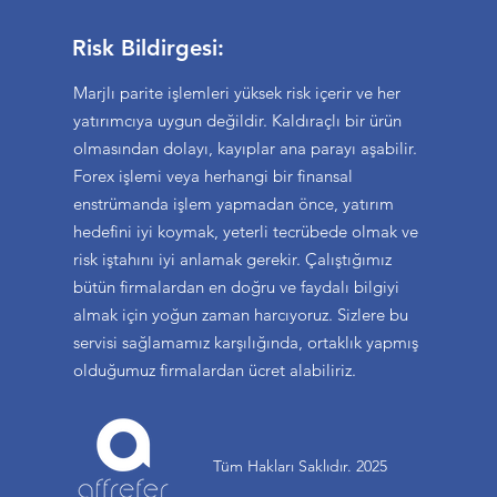
Risk Bildirgesi:
Marjlı parite işlemleri yüksek risk içerir ve her
yatırımcıya uygun değildir. Kaldıraçlı bir ürün
olmasından dolayı, kayıplar ana parayı aşabilir.
Forex işlemi veya herhangi bir finansal
enstrümanda işlem yapmadan önce, yatırım
hedefini iyi koymak, yeterli tecrübede olmak ve
risk iştahını iyi anlamak gerekir. Çalıştığımız
bütün firmalardan en doğru ve faydalı bilgiyi
almak için yoğun zaman harcıyoruz. Sizlere bu
servisi sağlamamız karşılığında, ortaklık yapmış
olduğumuz firmalardan ücret alabiliriz.
Tüm Hakları Saklıdır. 2025