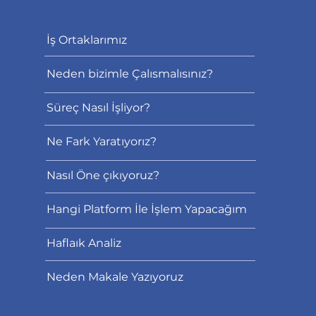
İş Ortaklarımız
Neden bizimle Çalısmalısınız?
Süreç Nasıl İşliyor?
Ne Fark Yaratıyorız?
Nasıl Öne çıkıyoruz?
Hangi Platform İle İşlem Yapacağım
Haflaık Analiz
Neden Makale Yazıyoruz