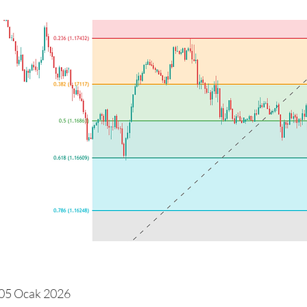
 05 Ocak 2026