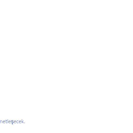
 netleşecek.