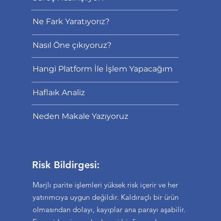
Ne Fark Yaratıyorız?
Nasıl Öne çıkıyoruz?
Hangi Platform İle İşlem Yapacağım
Haflaık Analiz
Neden Makale Yazıyoruz
Risk Bildirgesi:
Marjlı parite işlemleri yüksek risk içerir ve her
yatırımcıya uygun değildir. Kaldıraçlı bir ürün
olmasından dolayı, kayıplar ana parayı aşabilir.