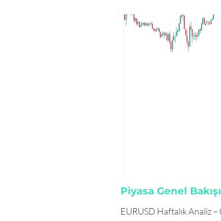
Piyasa Genel Bakışı
EURUSD Haftalık Analiz –