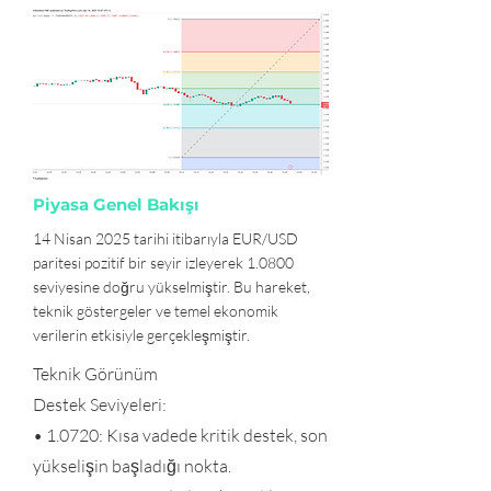
Piyasa Genel Bakışı
14 Nisan 2025 tarihi itibarıyla EUR/USD
paritesi pozitif bir seyir izleyerek 1.0800
seviyesine doğru yükselmiştir. Bu hareket,
teknik göstergeler ve temel ekonomik
verilerin etkisiyle gerçekleşmiştir.
Teknik Görünüm
Destek Seviyeleri:
• 1.0720: Kısa vadede kritik destek, son
yükselişin başladığı nokta.