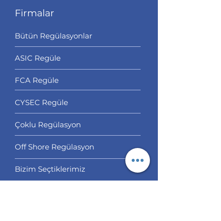
Firmalar
Bütün Regülasyonlar
ASIC Regüle
FCA Regüle
CYSEC Regüle
Çoklu Regülasyon
Off Shore Regülasyon
Bizim Seçtiklerimiz