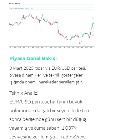
Piyasa Genel Bakışı
3 Mart 2025 itibarıyla EUR/USD paritesi,
piyasa dinamikleri ve teknik göstergeler
ışığında önemli hareketler sergilemiştir.
Teknik Analiz:
EUR/USD paritesi, haftanın büyük
bölümünde dalgalı bir seyir izledikten
sonra perşembe günü sert bir düşüş
yaşamış ve cuma sabahı 1,0379
seviyesine gerilemiştir. TradingView