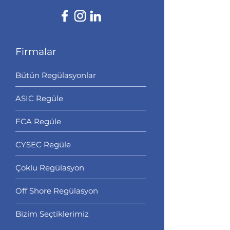
Firmalar
Bütün Regülasyonlar
ASIC Regüle
FCA Regüle
CYSEC Regüle
Çoklu Regülasyon
Off Shore Regülasyon
Bizim Seçtiklerimiz