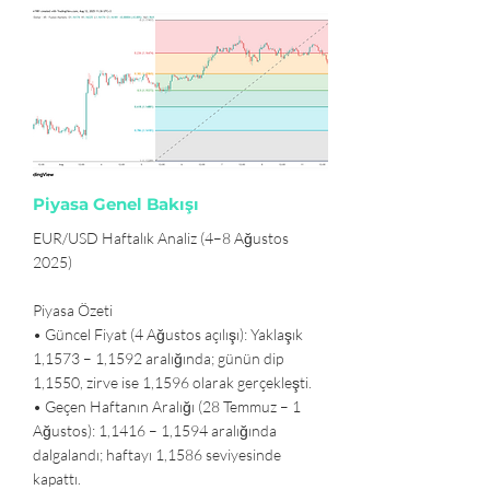
Piyasa Genel Bakışı
EUR/USD Haftalık Analiz (4–8 Ağustos
2025)
Piyasa Özeti
• Güncel Fiyat (4 Ağustos açılışı): Yaklaşık
1,1573 – 1,1592 aralığında; günün dip
1,1550, zirve ise 1,1596 olarak gerçekleşti.
• Geçen Haftanın Aralığı (28 Temmuz – 1
Ağustos): 1,1416 – 1,1594 aralığında
dalgalandı; haftayı 1,1586 seviyesinde
kapattı.