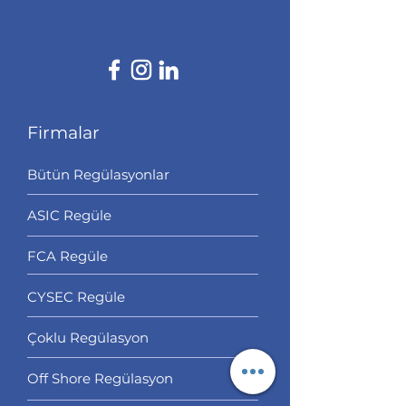
Firmalar
Bütün Regülasyonlar
ASIC Regüle
FCA Regüle
CYSEC Regüle
Çoklu Regülasyon
Off Shore Regülasyon