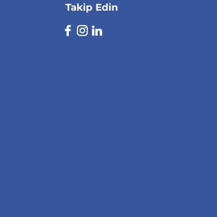
Takip Edin