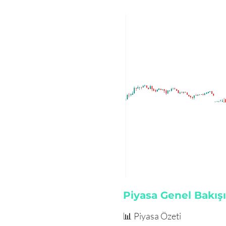
Piyasa Genel Bakışı
📊 Piyasa Özeti