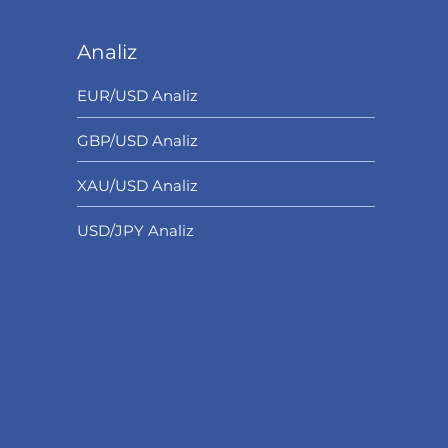
Analiz
EUR/USD Analiz
GBP/USD Analiz
XAU/USD Analiz
USD/JPY Analiz