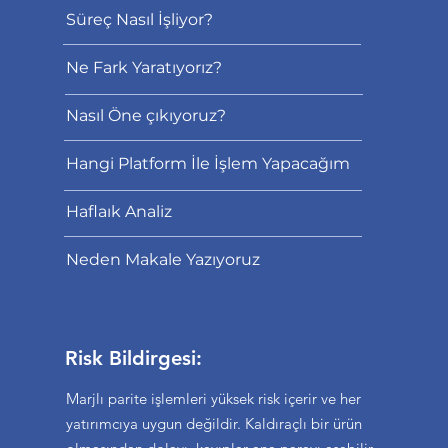
Süreç Nasıl İşliyor?
Ne Fark Yaratıyorız?
Nasıl Öne çıkıyoruz?
Hangi Platform İle İşlem Yapacağım
Haflaık Analiz
Neden Makale Yazıyoruz
Risk Bildirgesi:
Marjlı parite işlemleri yüksek risk içerir ve her
yatırımcıya uygun değildir. Kaldıraçlı bir ürün