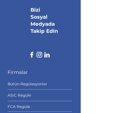
Bizi
Sosyal
Medyada
Takip Edin
Firmalar
Bütün Regülasyonlar
ASIC Regüle
FCA Regüle