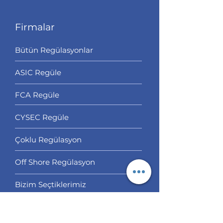
Firmalar
Bütün Regülasyonlar
ASIC Regüle
FCA Regüle
CYSEC Regüle
Çoklu Regülasyon
Off Shore Regülasyon
Bizim Seçtiklerimiz