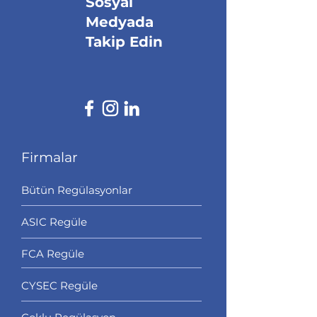
Sosyal
Medyada
Takip Edin
Firmalar
Bütün Regülasyonlar
ASIC Regüle
FCA Regüle
CYSEC Regüle