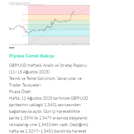
Piyasa Genel Bakışı
GBP/USD Haftalık Analiz ve Strateji Raporu
(11–15 Ağustos 2025)
Teknik ve Temel Görünüm, Senaryolar ve
Trader Tavsiyeleri
Piyasa Özeti
Hafta, 11 Ağustos 2025 tarihinde GBP/USD
paritesinin yaklaşık 1,3431 seviyesinden
başlamasıyla açıldı. Gün içi hareketlilikte
parite 1,3398 ile 1,3479 arasında dalgalandı
ve kapanışı yine 1,3431'den yaptı. Geçtiğimiz
hafta ise 1,3297–1,3451 bandında hareket