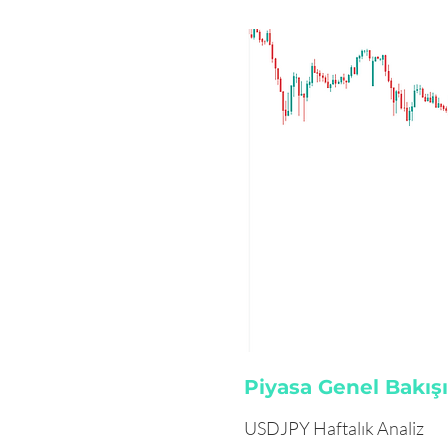
Piyasa Genel Bakışı
USDJPY Haftalık Analiz