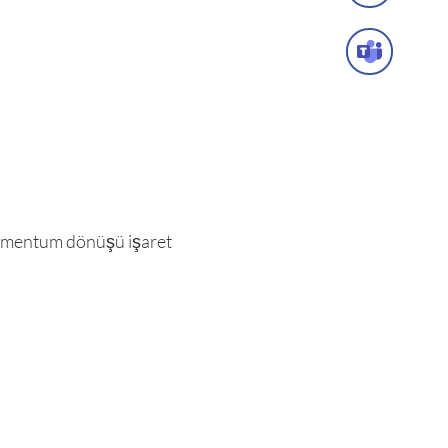
 momentum dönüşü işaret