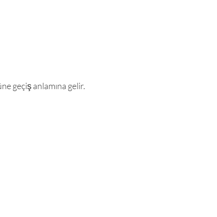
üne geçiş anlamına gelir.