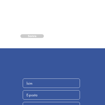
Sonra