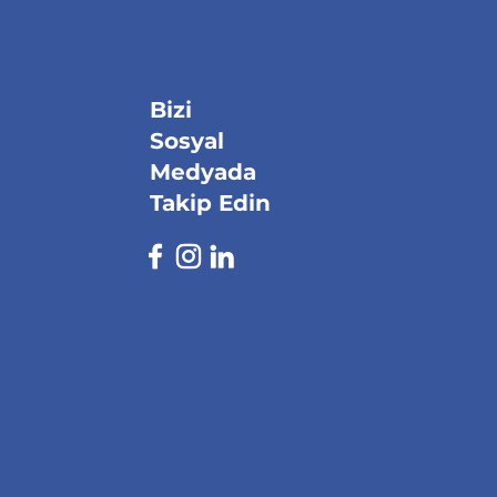
Bizi
Sosyal
Medyada
Takip Edin