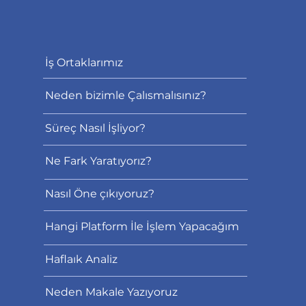
İş Ortaklarımız
Neden bizimle Çalısmalısınız?
Süreç Nasıl İşliyor?
Ne Fark Yaratıyorız?
Nasıl Öne çıkıyoruz?
Hangi Platform İle İşlem Yapacağım
Haflaık Analiz
Neden Makale Yazıyoruz