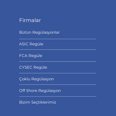
Firmalar
Bütün Regülasyonlar
ASIC Regüle
FCA Regüle
CYSEC Regüle
Çoklu Regülasyon
Off Shore Regülasyon
Bizim Seçtiklerimiz