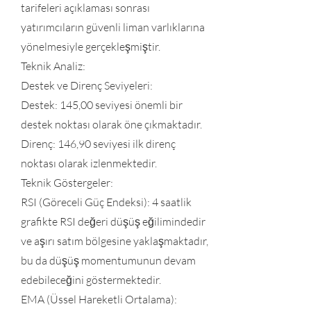
tarifeleri açıklaması sonrası
yatırımcıların güvenli liman varlıklarına
yönelmesiyle gerçekleşmiştir.
Teknik Analiz:
Destek ve Direnç Seviyeleri:
Destek: 145,00 seviyesi önemli bir
destek noktası olarak öne çıkmaktadır.
Direnç: 146,90 seviyesi ilk direnç
noktası olarak izlenmektedir.
Teknik Göstergeler:
RSI (Göreceli Güç Endeksi): 4 saatlik
grafikte RSI değeri düşüş eğilimindedir
ve aşırı satım bölgesine yaklaşmaktadır,
bu da düşüş momentumunun devam
edebileceğini göstermektedir.
EMA (Üssel Hareketli Ortalama):