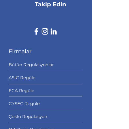
Takip Edin
Firmalar
Bütün Regülasyonlar
ASIC Regüle
FCA Regüle
CYSEC Regüle
Çoklu Regülasyon