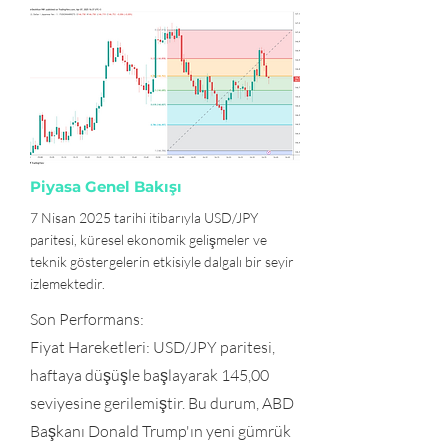
Piyasa Genel Bakışı
7 Nisan 2025 tarihi itibarıyla USD/JPY
paritesi, küresel ekonomik gelişmeler ve
teknik göstergelerin etkisiyle dalgalı bir seyir
izlemektedir.
Son Performans:
Fiyat Hareketleri: USD/JPY paritesi,
haftaya düşüşle başlayarak 145,00
seviyesine gerilemiştir. Bu durum, ABD
Başkanı Donald Trump'ın yeni gümrük