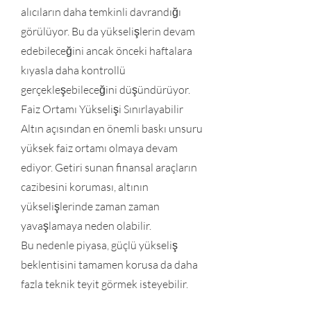
alıcıların daha temkinli davrandığı
görülüyor. Bu da yükselişlerin devam
edebileceğini ancak önceki haftalara
kıyasla daha kontrollü
gerçekleşebileceğini düşündürüyor.
Faiz Ortamı Yükselişi Sınırlayabilir
Altın açısından en önemli baskı unsuru
yüksek faiz ortamı olmaya devam
ediyor. Getiri sunan finansal araçların
cazibesini koruması, altının
yükselişlerinde zaman zaman
yavaşlamaya neden olabilir.
Bu nedenle piyasa, güçlü yükseliş
beklentisini tamamen korusa da daha
fazla teknik teyit görmek isteyebilir.