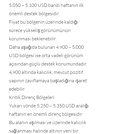
5.050 – 5.100 USD bandı haftanın ilk
önemli destek bölgesidir.
Fiyat bu bölgenin üzerinde kaldığı
sürece yükseliş görünümünün
korunması beklenebilir.
Daha aşağıda bulunan 4.900 – 5.000
USD bölgesi ise orta vadeli görünüm
açısından güçlü destek konumundadır.
4.900 altında kalıcılık, mevcut pozitif
yapının zayıflamaya başladığına işaret
edebilir.
Kritik Direnç Bölgeleri
Yukarı yönde 5.250 – 5.350 USD aralığı
haftanın en önemli direnç bölgesidir.
Bu alanın aşılması ve üzerinde kalıcılık
sağlanması halinde altının yeni bir