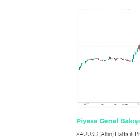
Piyasa Genel Bakışı
XAUUSD (Altın) Haftalık Pi