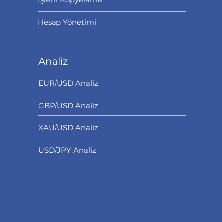
Hesap Yönetimi
Analiz
EUR/USD Analiz
GBP/USD Analiz
XAU/USD Analiz
USD/JPY Analiz