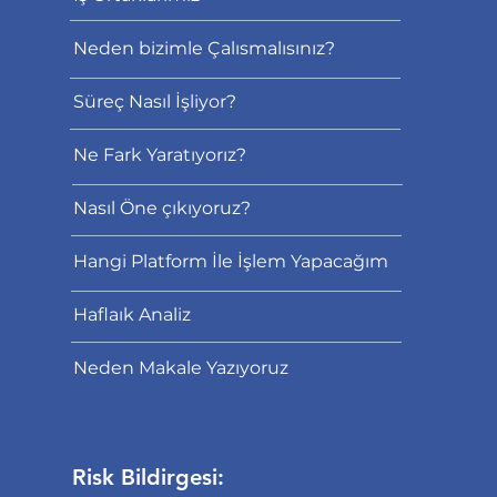
Neden bizimle Çalısmalısınız?
Süreç Nasıl İşliyor?
Ne Fark Yaratıyorız?
Nasıl Öne çıkıyoruz?
Hangi Platform İle İşlem Yapacağım
Haflaık Analiz
Neden Makale Yazıyoruz
Risk Bildirgesi: