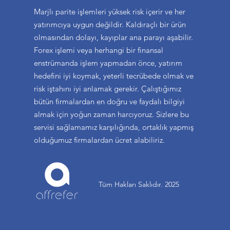
Marjlı parite işlemleri yüksek risk içerir ve her
yatırımcıya uygun değildir. Kaldıraçlı bir ürün
olmasından dolayı, kayıplar ana parayı aşabilir.
Forex işlemi veya herhangi bir finansal
enstrümanda işlem yapmadan önce, yatırım
hedefini iyi koymak, yeterli tecrübede olmak ve
risk iştahını iyi anlamak gerekir. Çalıştığımız
bütün firmalardan en doğru ve faydalı bilgiyi
almak için yoğun zaman harcıyoruz. Sizlere bu
servisi sağlamamız karşılığında, ortaklık yapmış
olduğumuz firmalardan ücret alabiliriz.
Tüm Hakları Saklıdır. 2025