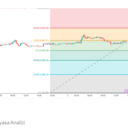
yasa Analizi