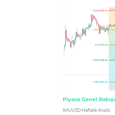
Piyasa Genel Bakışı
XAUUSD Haftalık Analiz