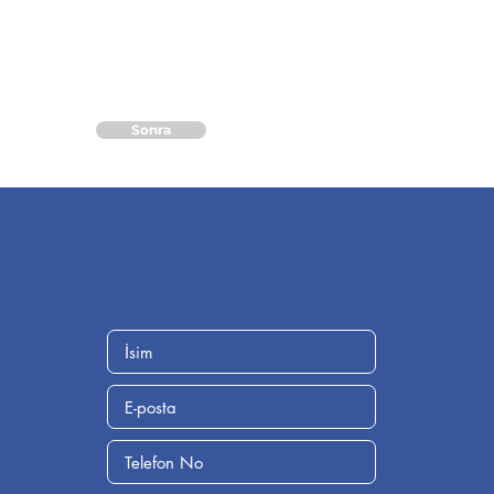
Sonra