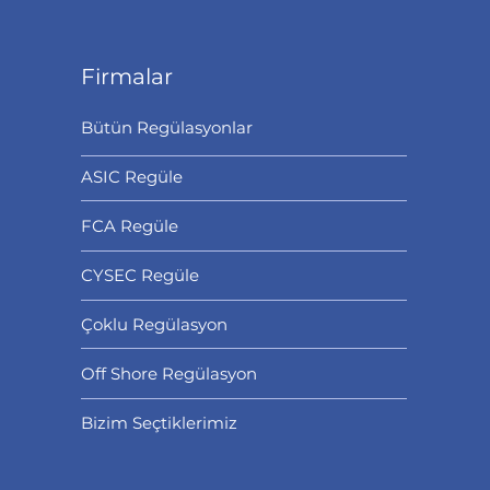
Firmalar
Bütün Regülasyonlar
ASIC Regüle
FCA Regüle
CYSEC Regüle
Çoklu Regülasyon
Off Shore Regülasyon
Bizim Seçtiklerimiz