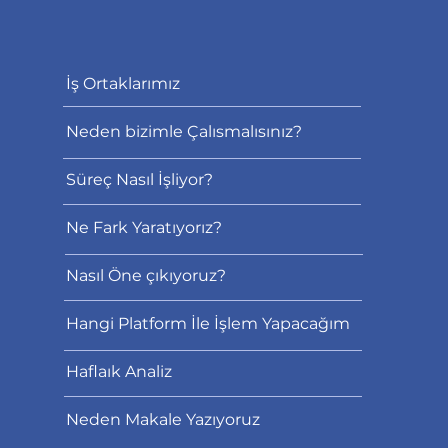
İş Ortaklarımız
Neden bizimle Çalısmalısınız?
Süreç Nasıl İşliyor?
Ne Fark Yaratıyorız?
Nasıl Öne çıkıyoruz?
Hangi Platform İle İşlem Yapacağım
Haflaık Analiz
Neden Makale Yazıyoruz