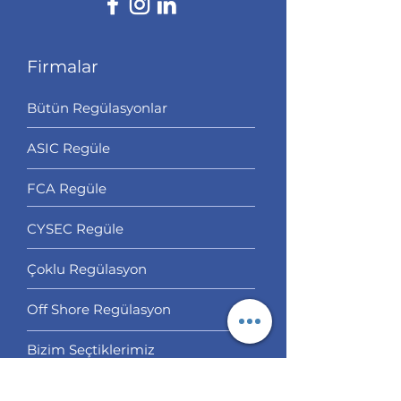
Firmalar
Bütün Regülasyonlar
ASIC Regüle
FCA Regüle
CYSEC Regüle
Çoklu Regülasyon
Off Shore Regülasyon
Bizim Seçtiklerimiz