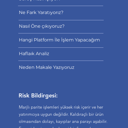
Ne Fark Yaratıyorız?
Nasıl Öne çıkıyoruz?
Hangi Platform İle İşlem Yapacağım
Haflaık Analiz
Neden Makale Yazıyoruz
Risk Bildirgesi:
Marjlı parite işlemleri yüksek risk içerir ve her
yatırımcıya uygun değildir. Kaldıraçlı bir ürün
olmasından dolayı, kayıplar ana parayı aşabilir.