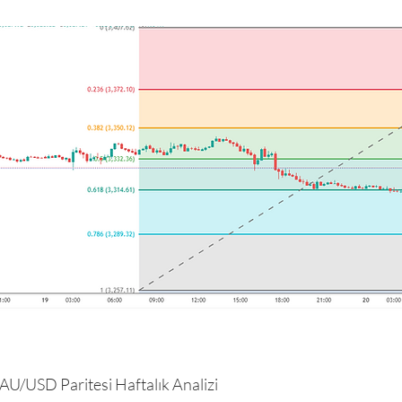
U/USD Paritesi Haftalık Analizi