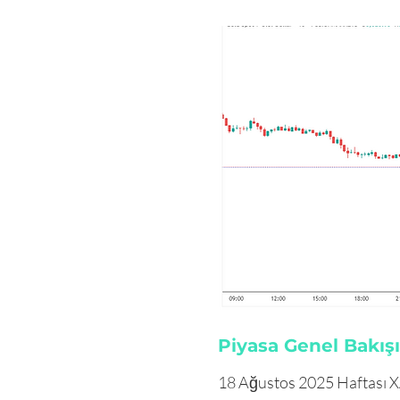
Piyasa Genel Bakışı
18 Ağustos 2025 Haftası XA